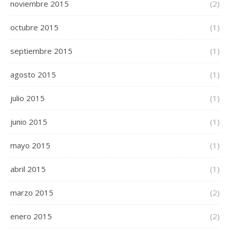
noviembre 2015
(2)
octubre 2015
(1)
septiembre 2015
(1)
agosto 2015
(1)
julio 2015
(1)
junio 2015
(1)
mayo 2015
(1)
abril 2015
(1)
marzo 2015
(2)
enero 2015
(2)