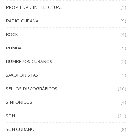
PROPIEDAD INTELECTUAL
(1)
RADIO CUBANA
(9)
ROCK
(4)
RUMBA
(9)
RUMBEROS CUBANOS
(2)
SAXOFONISTAS
(1)
SELLOS DISCOGRÁFICOS
(10)
SINFONICOS
(4)
SON
(11)
SON CUBANO
(8)