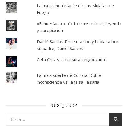
La huella inquietante de Las Mulatas de
Fuego
«El huerfanito»: éxito transcultural, leyenda
y apropiación.
Danilú Santos-Price escribe y habla sobre
su padre, Daniel Santos
Celia Cruz y la censura vergonzante
La mala suerte de Corona: Doble
inconsciencia vs. la falsa Falsaria
BÚSQUEDA