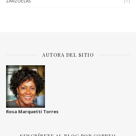
ZARZUELAS
(1)
AUTORA DEL SITIO
Rosa Marquetti Torres