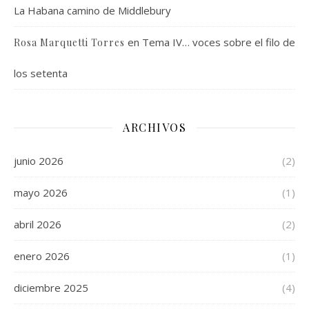
La Habana camino de Middlebury
en
Tema IV… voces sobre el filo de
Rosa Marquetti Torres
los setenta
ARCHIVOS
junio 2026
(2)
mayo 2026
(1)
abril 2026
(2)
enero 2026
(1)
diciembre 2025
(4)