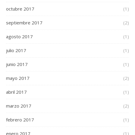
octubre 2017
(1)
septiembre 2017
(2)
agosto 2017
(1)
julio 2017
(1)
junio 2017
(1)
mayo 2017
(2)
abril 2017
(1)
marzo 2017
(2)
febrero 2017
(1)
enero 2017
(1)