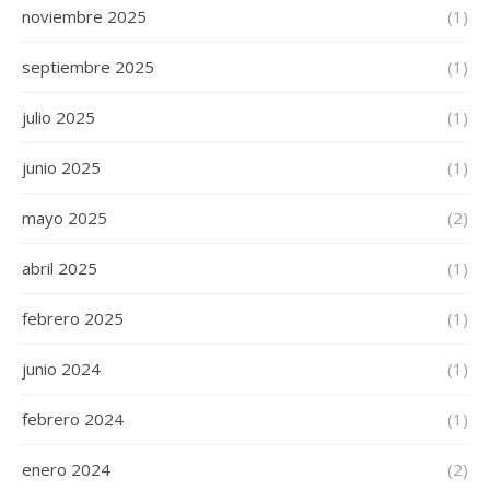
noviembre 2025
(1)
septiembre 2025
(1)
julio 2025
(1)
junio 2025
(1)
mayo 2025
(2)
abril 2025
(1)
febrero 2025
(1)
junio 2024
(1)
febrero 2024
(1)
enero 2024
(2)