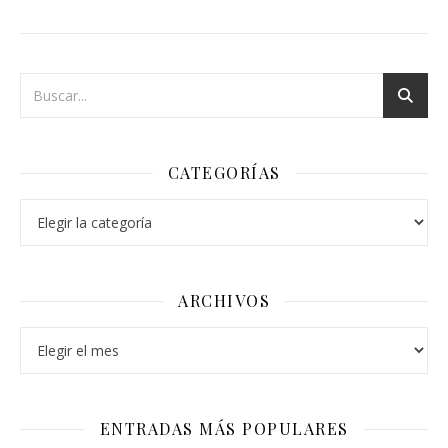
CATEGORÍAS
Categorías
ARCHIVOS
Archivos
ENTRADAS MÁS POPULARES