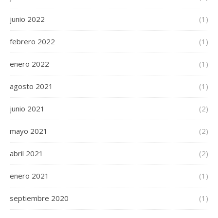
junio 2022
(1)
febrero 2022
(1)
enero 2022
(1)
agosto 2021
(1)
junio 2021
(2)
mayo 2021
(2)
abril 2021
(2)
enero 2021
(1)
septiembre 2020
(1)