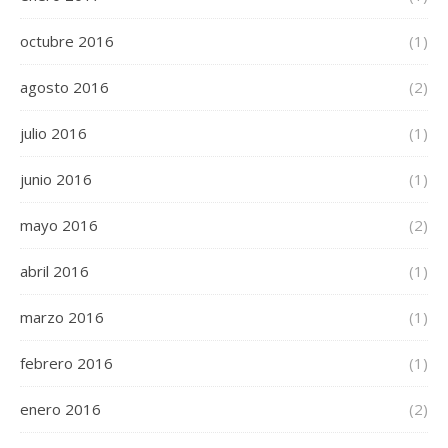
octubre 2016
(1)
agosto 2016
(2)
julio 2016
(1)
junio 2016
(1)
mayo 2016
(2)
abril 2016
(1)
marzo 2016
(1)
febrero 2016
(1)
enero 2016
(2)