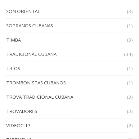
SON ORIENTAL
(3)
SOPRANOS CUBANAS
(1)
TIMBA
(3)
TRADICIONAL CUBANA
(34)
TRÍOS
(1)
TROMBONISTAS CUBANOS
(1)
TROVA TRADICIONAL CUBANA
(3)
TROVADORES
(3)
VIDEOCLIP
(2)