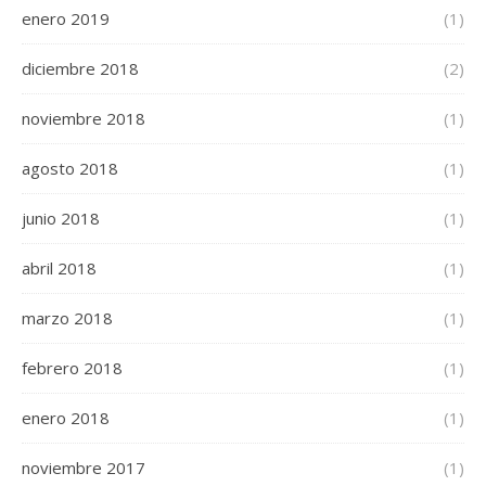
enero 2019
(1)
diciembre 2018
(2)
noviembre 2018
(1)
agosto 2018
(1)
junio 2018
(1)
abril 2018
(1)
marzo 2018
(1)
febrero 2018
(1)
enero 2018
(1)
noviembre 2017
(1)