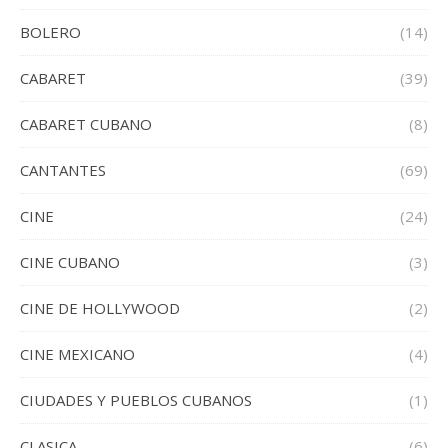
BOLERO
(14)
CABARET
(39)
CABARET CUBANO
(8)
CANTANTES
(69)
CINE
(24)
CINE CUBANO
(3)
CINE DE HOLLYWOOD
(2)
CINE MEXICANO
(4)
CIUDADES Y PUEBLOS CUBANOS
(1)
CLASICA
(6)