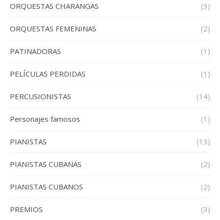
ORQUESTAS CHARANGAS
(3)
ORQUESTAS FEMENINAS
(2)
PATINADORAS
(1)
PELÍCULAS PERDIDAS
(1)
PERCUSIONISTAS
(14)
Personajes famosos
(1)
PIANISTAS
(13)
PIANISTAS CUBANAS
(2)
PIANISTAS CUBANOS
(2)
PREMIOS
(3)