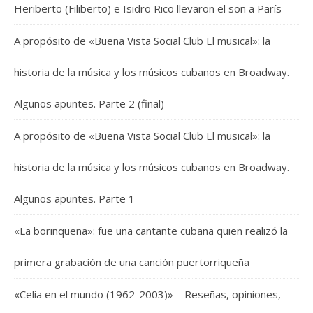
Heriberto (Filiberto) e Isidro Rico llevaron el son a París
A propósito de «Buena Vista Social Club El musical»: la
historia de la música y los músicos cubanos en Broadway.
Algunos apuntes. Parte 2 (final)
A propósito de «Buena Vista Social Club El musical»: la
historia de la música y los músicos cubanos en Broadway.
Algunos apuntes. Parte 1
«La borinqueña»: fue una cantante cubana quien realizó la
primera grabación de una canción puertorriqueña
«Celia en el mundo (1962-2003)» – Reseñas, opiniones,