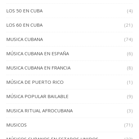
LOS 50 EN CUBA
(4)
LOS 60 EN CUBA
(21)
MUSICA CUBANA
(74)
MÚSICA CUBANA EN ESPAÑA
(6)
MUSICA CUBANA EN FRANCIA
(8)
MÚSICA DE PUERTO RICO
(1)
MÚSICA POPULAR BAILABLE
(9)
MUSICA RITUAL AFROCUBANA
(3)
MUSICOS
(71)