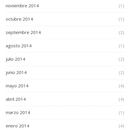
noviembre 2014
(1)
octubre 2014
(1)
septiembre 2014
(2)
agosto 2014
(1)
julio 2014
(2)
junio 2014
(2)
mayo 2014
(4)
abril 2014
(4)
marzo 2014
(1)
enero 2014
(4)