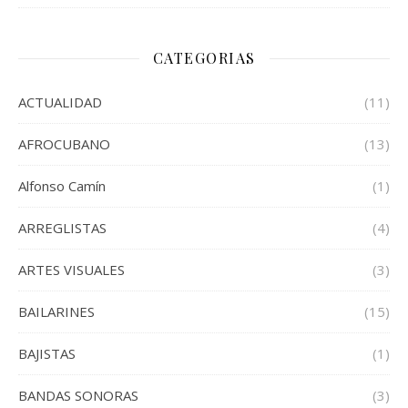
CATEGORIAS
ACTUALIDAD
(11)
AFROCUBANO
(13)
Alfonso Camín
(1)
ARREGLISTAS
(4)
ARTES VISUALES
(3)
BAILARINES
(15)
BAJISTAS
(1)
BANDAS SONORAS
(3)