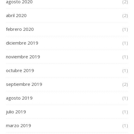
agosto 2020
(2)
abril 2020
(2)
febrero 2020
(1)
diciembre 2019
(1)
noviembre 2019
(1)
octubre 2019
(1)
septiembre 2019
(2)
agosto 2019
(1)
julio 2019
(1)
marzo 2019
(1)