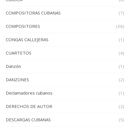
COMPOSITORAS CUBANAS
(7)
COMPOSITORES
(36)
CONGAS CALLEJERAS
(1)
CUARTETOS
(4)
Danzón
(1)
DANZONES
(2)
Declamadores cubanos
(1)
DERECHOS DE AUTOR
(2)
DESCARGAS CUBANAS
(5)