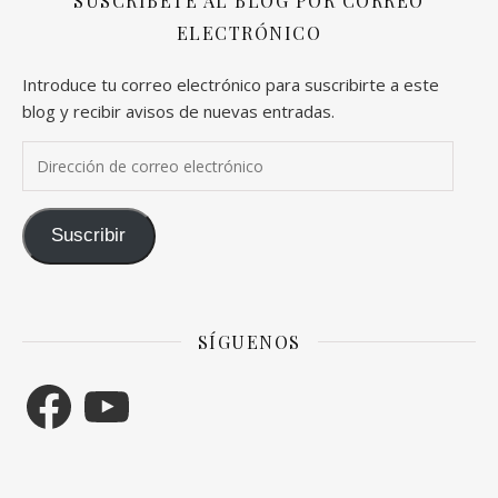
SUSCRÍBETE AL BLOG POR CORREO
ELECTRÓNICO
Introduce tu correo electrónico para suscribirte a este
blog y recibir avisos de nuevas entradas.
Dirección de correo electrónico
Suscribir
SÍGUENOS
Facebook
YouTube