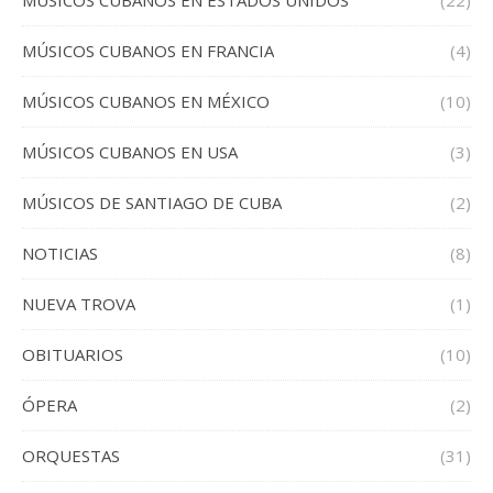
MÚSICOS CUBANOS EN ESTADOS UNIDOS
(22)
MÚSICOS CUBANOS EN FRANCIA
(4)
MÚSICOS CUBANOS EN MÉXICO
(10)
MÚSICOS CUBANOS EN USA
(3)
MÚSICOS DE SANTIAGO DE CUBA
(2)
NOTICIAS
(8)
NUEVA TROVA
(1)
OBITUARIOS
(10)
ÓPERA
(2)
ORQUESTAS
(31)