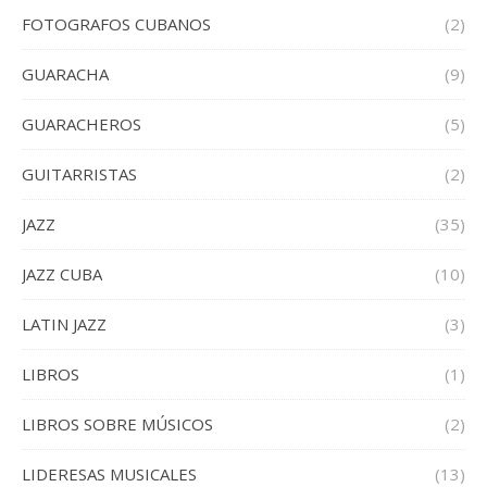
FOTOGRAFOS CUBANOS
(2)
GUARACHA
(9)
GUARACHEROS
(5)
GUITARRISTAS
(2)
JAZZ
(35)
JAZZ CUBA
(10)
LATIN JAZZ
(3)
LIBROS
(1)
LIBROS SOBRE MÚSICOS
(2)
LIDERESAS MUSICALES
(13)