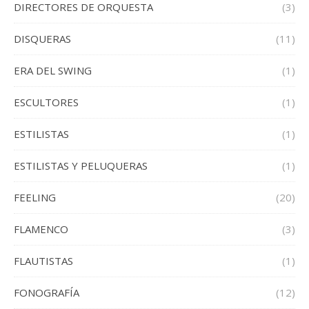
DIRECTORES DE ORQUESTA
(3)
DISQUERAS
(11)
ERA DEL SWING
(1)
ESCULTORES
(1)
ESTILISTAS
(1)
ESTILISTAS Y PELUQUERAS
(1)
FEELING
(20)
FLAMENCO
(3)
FLAUTISTAS
(1)
FONOGRAFÍA
(12)