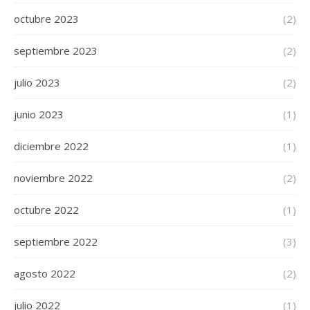
octubre 2023
(2)
septiembre 2023
(2)
julio 2023
(2)
junio 2023
(1)
diciembre 2022
(1)
noviembre 2022
(2)
octubre 2022
(1)
septiembre 2022
(3)
agosto 2022
(2)
julio 2022
(1)