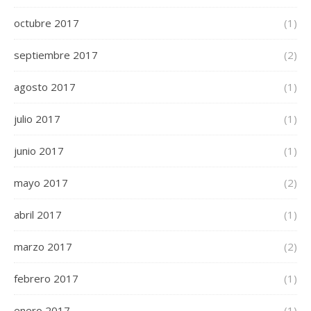
octubre 2017
(1)
septiembre 2017
(2)
agosto 2017
(1)
julio 2017
(1)
junio 2017
(1)
mayo 2017
(2)
abril 2017
(1)
marzo 2017
(2)
febrero 2017
(1)
enero 2017
(1)