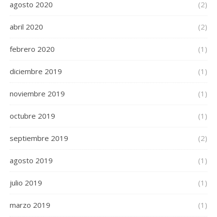
agosto 2020
(2)
abril 2020
(2)
febrero 2020
(1)
diciembre 2019
(1)
noviembre 2019
(1)
octubre 2019
(1)
septiembre 2019
(2)
agosto 2019
(1)
julio 2019
(1)
marzo 2019
(1)