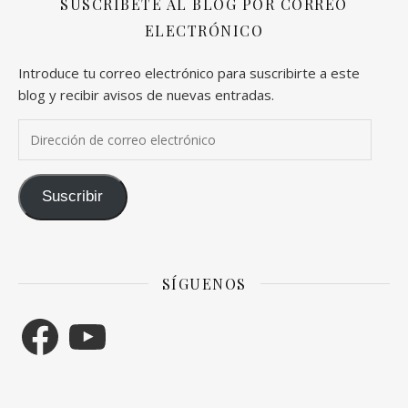
SUSCRÍBETE AL BLOG POR CORREO
ELECTRÓNICO
Introduce tu correo electrónico para suscribirte a este
blog y recibir avisos de nuevas entradas.
Dirección de correo electrónico
Suscribir
SÍGUENOS
Facebook
YouTube