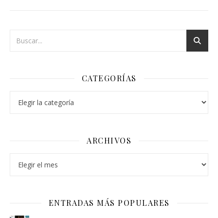
CATEGORÍAS
Categorías
ARCHIVOS
Archivos
ENTRADAS MÁS POPULARES