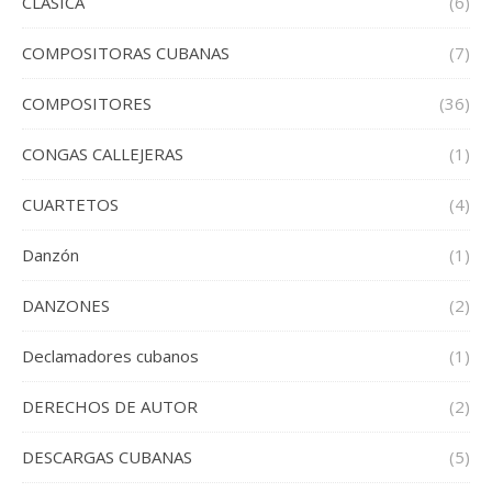
CLASICA
(6)
COMPOSITORAS CUBANAS
(7)
COMPOSITORES
(36)
CONGAS CALLEJERAS
(1)
CUARTETOS
(4)
Danzón
(1)
DANZONES
(2)
Declamadores cubanos
(1)
DERECHOS DE AUTOR
(2)
DESCARGAS CUBANAS
(5)