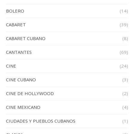
BOLERO
(14)
CABARET
(39)
CABARET CUBANO
(8)
CANTANTES
(69)
CINE
(24)
CINE CUBANO
(3)
CINE DE HOLLYWOOD
(2)
CINE MEXICANO
(4)
CIUDADES Y PUEBLOS CUBANOS
(1)