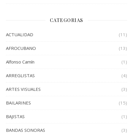
CATEGORIAS
ACTUALIDAD
(11)
AFROCUBANO
(13)
Alfonso Camín
(1)
ARREGLISTAS
(4)
ARTES VISUALES
(3)
BAILARINES
(15)
BAJISTAS
(1)
BANDAS SONORAS
(3)