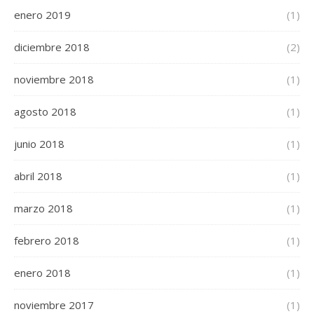
enero 2019
(1)
diciembre 2018
(2)
noviembre 2018
(1)
agosto 2018
(1)
junio 2018
(1)
abril 2018
(1)
marzo 2018
(1)
febrero 2018
(1)
enero 2018
(1)
noviembre 2017
(1)