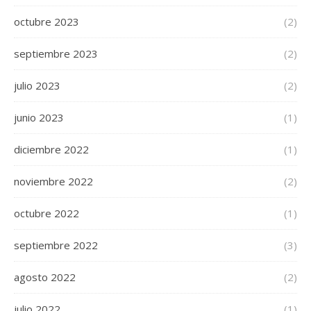
octubre 2023
(2)
septiembre 2023
(2)
julio 2023
(2)
junio 2023
(1)
diciembre 2022
(1)
noviembre 2022
(2)
octubre 2022
(1)
septiembre 2022
(3)
agosto 2022
(2)
julio 2022
(1)