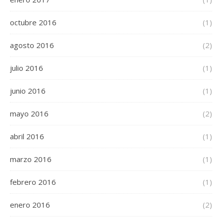
octubre 2016
(1)
agosto 2016
(2)
julio 2016
(1)
junio 2016
(1)
mayo 2016
(2)
abril 2016
(1)
marzo 2016
(1)
febrero 2016
(1)
enero 2016
(2)