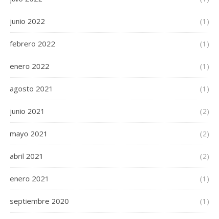
junio 2022
(1)
febrero 2022
(1)
enero 2022
(1)
agosto 2021
(1)
junio 2021
(2)
mayo 2021
(2)
abril 2021
(2)
enero 2021
(1)
septiembre 2020
(1)