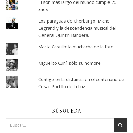
El son más largo del mundo cumple 25
años
Los paraguas de Cherburgo, Michel
Legrand y la descendencia musical del
General Quintín Bandera.
Marta Castillo: la muchacha de la foto
Miguelito Cuní, sólo su nombre
Contigo en la distancia en el centenario de
César Portillo de la Luz
BÚSQUEDA