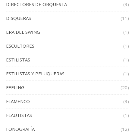
DIRECTORES DE ORQUESTA
(3)
DISQUERAS
(11)
ERA DEL SWING
(1)
ESCULTORES
(1)
ESTILISTAS
(1)
ESTILISTAS Y PELUQUERAS
(1)
FEELING
(20)
FLAMENCO
(3)
FLAUTISTAS
(1)
FONOGRAFÍA
(12)