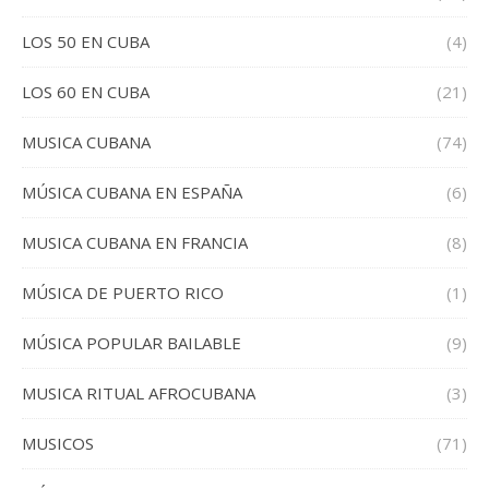
LOS 50 EN CUBA
(4)
LOS 60 EN CUBA
(21)
MUSICA CUBANA
(74)
MÚSICA CUBANA EN ESPAÑA
(6)
MUSICA CUBANA EN FRANCIA
(8)
MÚSICA DE PUERTO RICO
(1)
MÚSICA POPULAR BAILABLE
(9)
MUSICA RITUAL AFROCUBANA
(3)
MUSICOS
(71)