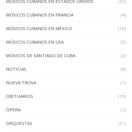
MÚSICOS CUBANOS EN ESTADOS UNIDOS
(22)
MÚSICOS CUBANOS EN FRANCIA
(4)
MÚSICOS CUBANOS EN MÉXICO
(10)
MÚSICOS CUBANOS EN USA
(3)
MÚSICOS DE SANTIAGO DE CUBA
(2)
NOTICIAS
(8)
NUEVA TROVA
(1)
OBITUARIOS
(10)
ÓPERA
(2)
ORQUESTAS
(31)