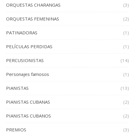
ORQUESTAS CHARANGAS
(3)
ORQUESTAS FEMENINAS
(2)
PATINADORAS
(1)
PELÍCULAS PERDIDAS
(1)
PERCUSIONISTAS
(14)
Personajes famosos
(1)
PIANISTAS
(13)
PIANISTAS CUBANAS
(2)
PIANISTAS CUBANOS
(2)
PREMIOS
(3)