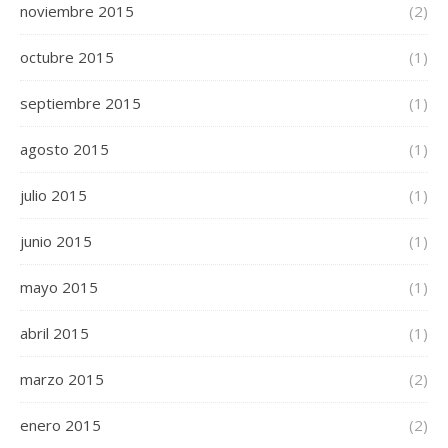
noviembre 2015
(2)
octubre 2015
(1)
septiembre 2015
(1)
agosto 2015
(1)
julio 2015
(1)
junio 2015
(1)
mayo 2015
(1)
abril 2015
(1)
marzo 2015
(2)
enero 2015
(2)