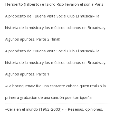
Heriberto (Filiberto) e Isidro Rico llevaron el son a París
A propósito de «Buena Vista Social Club El musical»: la
historia de la música y los músicos cubanos en Broadway.
Algunos apuntes. Parte 2 (final)
A propósito de «Buena Vista Social Club El musical»: la
historia de la música y los músicos cubanos en Broadway.
Algunos apuntes. Parte 1
«La borinqueña»: fue una cantante cubana quien realizó la
primera grabación de una canción puertorriqueña
«Celia en el mundo (1962-2003)» – Reseñas, opiniones,