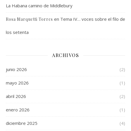
La Habana camino de Middlebury
en
Tema IV… voces sobre el filo de
Rosa Marquetti Torres
los setenta
ARCHIVOS
junio 2026
(2)
mayo 2026
(1)
abril 2026
(2)
enero 2026
(1)
diciembre 2025
(4)