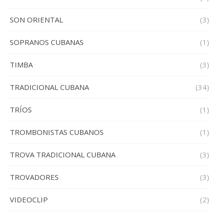
SON ORIENTAL
(3)
SOPRANOS CUBANAS
(1)
TIMBA
(3)
TRADICIONAL CUBANA
(34)
TRÍOS
(1)
TROMBONISTAS CUBANOS
(1)
TROVA TRADICIONAL CUBANA
(3)
TROVADORES
(3)
VIDEOCLIP
(2)