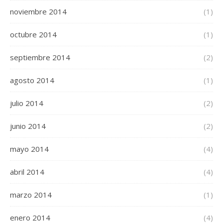
noviembre 2014
(1)
octubre 2014
(1)
septiembre 2014
(2)
agosto 2014
(1)
julio 2014
(2)
junio 2014
(2)
mayo 2014
(4)
abril 2014
(4)
marzo 2014
(1)
enero 2014
(4)