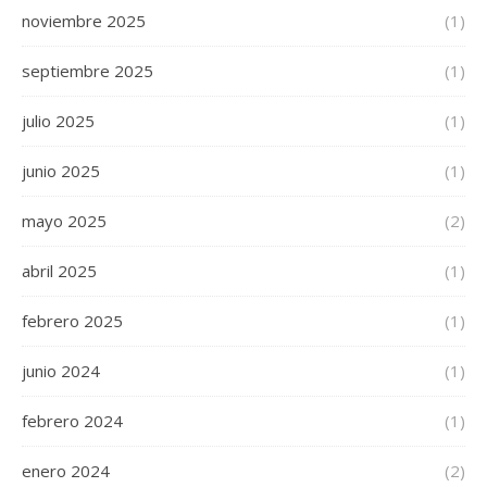
noviembre 2025
(1)
septiembre 2025
(1)
julio 2025
(1)
junio 2025
(1)
mayo 2025
(2)
abril 2025
(1)
febrero 2025
(1)
junio 2024
(1)
febrero 2024
(1)
enero 2024
(2)