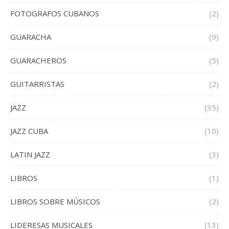
FOTOGRAFOS CUBANOS
(2)
GUARACHA
(9)
GUARACHEROS
(5)
GUITARRISTAS
(2)
JAZZ
(35)
JAZZ CUBA
(10)
LATIN JAZZ
(3)
LIBROS
(1)
LIBROS SOBRE MÚSICOS
(2)
LIDERESAS MUSICALES
(13)