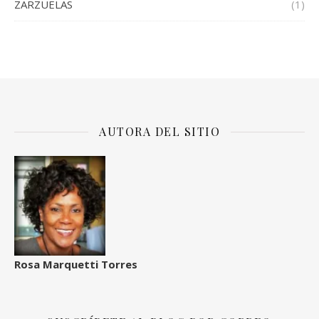
ZARZUELAS
(1)
AUTORA DEL SITIO
Rosa Marquetti Torres