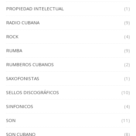
PROPIEDAD INTELECTUAL
(1)
RADIO CUBANA
(9)
ROCK
(4)
RUMBA
(9)
RUMBEROS CUBANOS
(2)
SAXOFONISTAS
(1)
SELLOS DISCOGRÁFICOS
(10)
SINFONICOS
(4)
SON
(11)
SON CUBANO
(8)